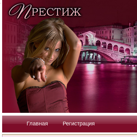
.
.
.
Главная
Регистрация